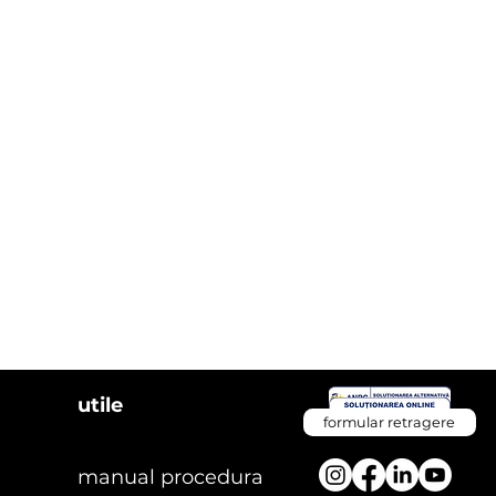
utile
formular retragere
manual procedura