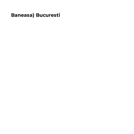
Baneasa) Bucuresti