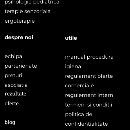
psihologie pediatrica
terapie senzoriala
ergoterapie
despre noi
utile
echipa
manual procedura
parteneriate
igiena
preturi
regulament oferte
asociatia
comerciale
rezultate
regulement intern
oferte
termeni si conditii
politica de
blog
confidentialitate