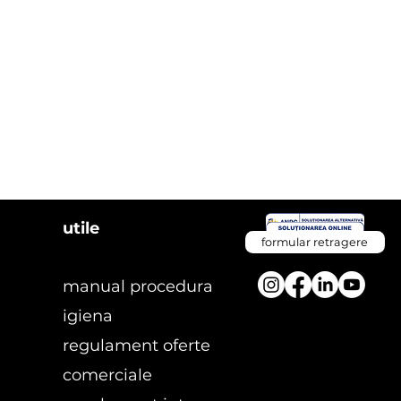
utile
formular retragere
manual procedura
igiena
regulament oferte
comerciale