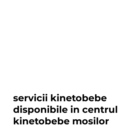
servicii kinetobebe
disponibile in centrul
kinetobebe mosilor