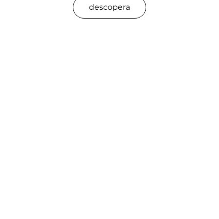
descopera