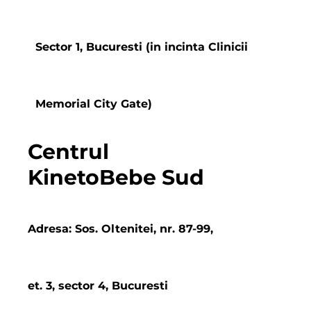
Sector 1, Bucuresti (in incinta Clinicii
Memorial City Gate)
Centrul
KinetoBebe Sud
Adresa: Sos. Oltenitei, nr. 87-99,
et. 3, sector 4, Bucuresti