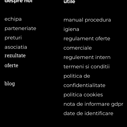
despre noi
utile
echipa
manual procedura
parteneriate
igiena
preturi
regulament oferte
asociatia
comerciale
rezultate
regulement intern
oferte
termeni si conditii
politica de
blog
confidentialitate
politica cookies
nota de informare gdpr
date de identificare