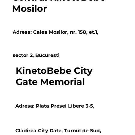
Mosilor
Adresa: Calea Mosilor, nr. 158, et.1,
sector 2, Bucuresti
KinetoBebe City
Gate Memorial
Adresa: Piata Presei Libere 3-5,
Cladirea City Gate, Turnul de Sud,