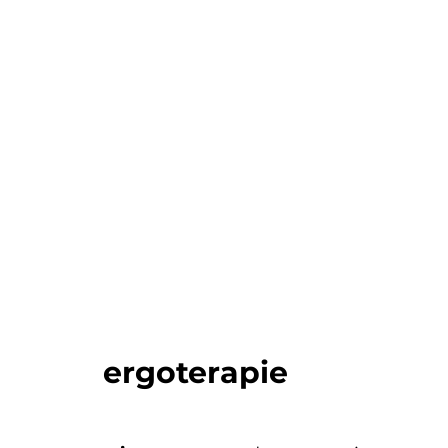
ergoterapie