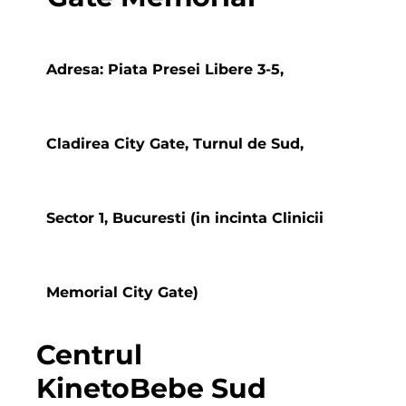
Adresa: Piata Presei Libere 3-5,
Cladirea City Gate, Turnul de Sud,
Sector 1, Bucuresti (in incinta Clinicii
Memorial City Gate)
Centrul
KinetoBebe Sud