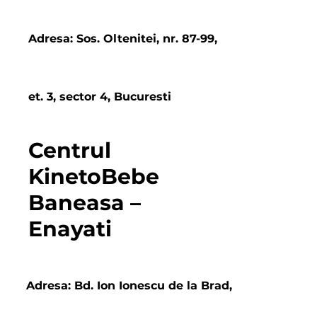
Adresa: Sos. Oltenitei, nr. 87-99,
et. 3, sector 4, Bucuresti
Centrul
KinetoBebe
Baneasa –
Enayati
Adresa: Bd. Ion Ionescu de la Brad,