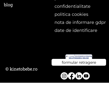
blog
confidentialitate
politica cookies
nota de informare gdpr
date de identificare
formular retragere
© kinetobebe.ro