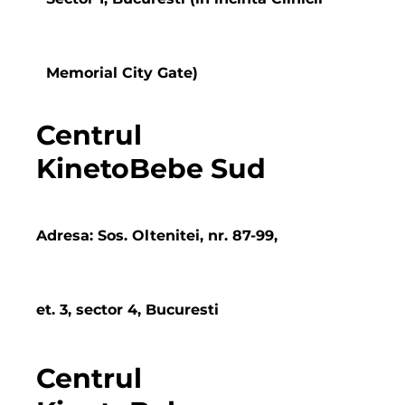
Memorial City Gate)
Centrul
KinetoBebe Sud
Adresa: Sos. Oltenitei, nr. 87-99,
et. 3, sector 4, Bucuresti
Centrul