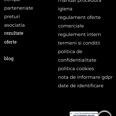
manual procedura
parteneriate
igiena
preturi
regulament oferte
asociatia
comerciale
rezultate
regulement intern
oferte
termeni si conditii
politica de
blog
confidentialitate
politica cookies
nota de informare gdpr
date de identificare