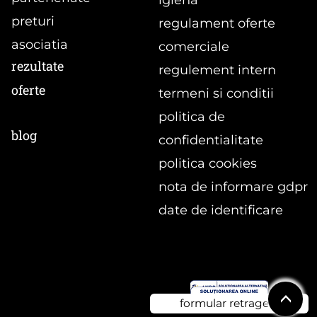
preturi
regulament oferte
asociatia
comerciale
rezultate
regulement intern
oferte
termeni si conditii
politica de
blog
confidentialitate
politica cookies
nota de informare gdpr
date de identificare
<
formular retragere