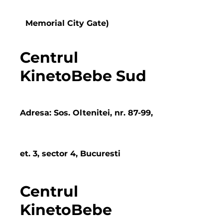
Memorial City Gate)
Centrul
KinetoBebe Sud
Adresa: Sos. Oltenitei, nr. 87-99,
et. 3, sector 4, Bucuresti
Centrul
KinetoBebe