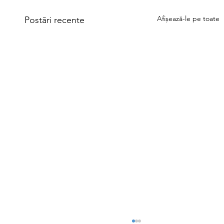
Afișează-le pe toate
Postări recente