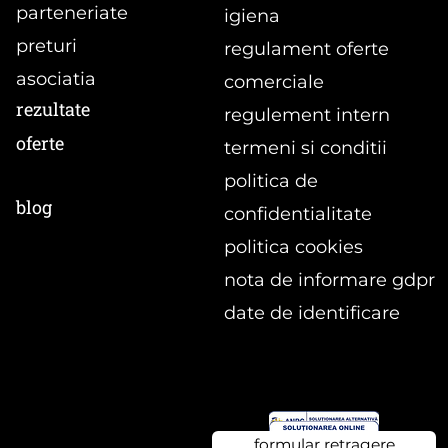
parteneriate
igiena
preturi
regulament oferte
asociatia
comerciale
rezultate
regulement intern
oferte
termeni si conditii
politica de
blog
confidentialitate
politica cookies
nota de informare gdpr
date de identificare
formular retragere