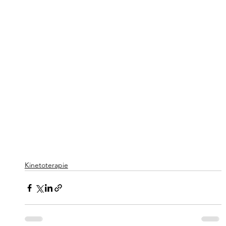
Kinetoterapie