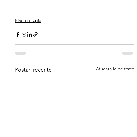
Kinetoterapie
Afișează-le pe toate
Postări recente