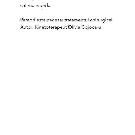
cat mai rapida.
Rareori este necesar tratamentul chirurgical.
Autor: Kinetoterapeut Olivia Cojocaru