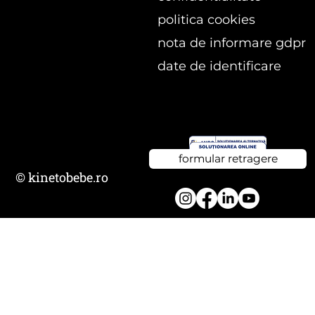
politica cookies
nota de informare gdpr
date de identificare
formular retragere
© kinetobebe.ro