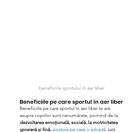
beneficiile sportului in aer liber
Beneficiile pe care sportul în aer liber
Beneficiile pe care sportul în aer liber le are 
asupra copiilor sunt nenumărate, pornind de la 
dezvoltarea emoțională, socială, la motricitatea 
grosieră și fină, 
postura pe care o adoptă
. Iată 