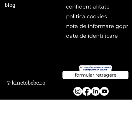
blog
confidentialitate
politica cookies
nota de informare gdpr
date de identificare
formular retragere
© kinetobebe.ro