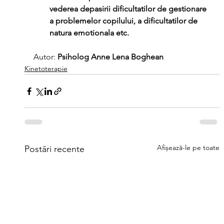
vederea depasirii dificultatilor de gestionare 
a problemelor copilului, a dificultatilor de 
natura emotionala etc.
Autor: 
Psiholog Anne Lena Boghean
Kinetoterapie
Afișează-le pe toate
Postări recente