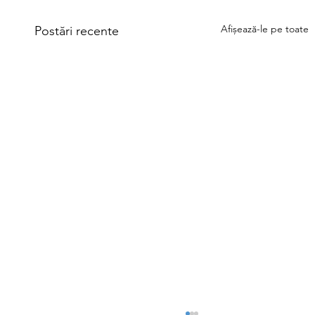
Afișează-le pe toate
Postări recente