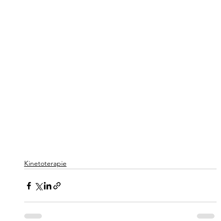
Kinetoterapie