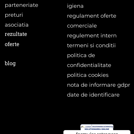
parteneriate
igiena
preturi
regulament oferte
asociatia
comerciale
rezultate
regulement intern
oferte
termeni si conditii
politica de
blog
confidentialitate
politica cookies
nota de informare gdpr
date de identificare